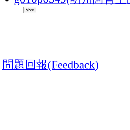
........
問題回報(Feedback)