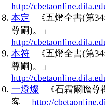
http://cbetaonline.dila
本定
《五燈全書(第34卷
尊嗣)。」
http://cbetaonline.dila
本符
《五燈全書(第34卷
尊嗣)。」
http://cbetaonline.dila
一燈燦
《石霜爾瞻尊禪
客」
http://cbetaonline