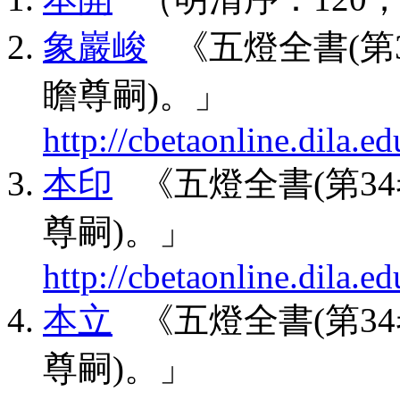
象巖峻
《五燈全書(第34
瞻尊嗣)。」
http://cbetaonline.dila
本印
《五燈全書(第34卷
尊嗣)。」
http://cbetaonline.dila
本立
《五燈全書(第34卷
尊嗣)。」