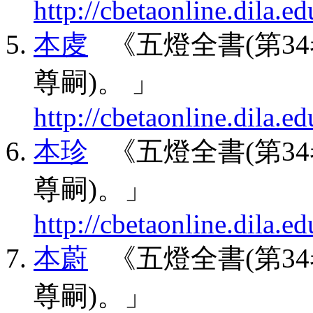
http://cbetaonline.dila
本䖍
《五燈全書(第34卷
尊嗣)。 」
http://cbetaonline.dila
本珍
《五燈全書(第34卷
尊嗣)。」
http://cbetaonline.dila
本蔚
《五燈全書(第34卷
尊嗣)。」