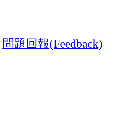
問題回報(Feedback)