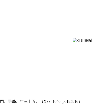
年三十五。（X88n1646_p0195b16）