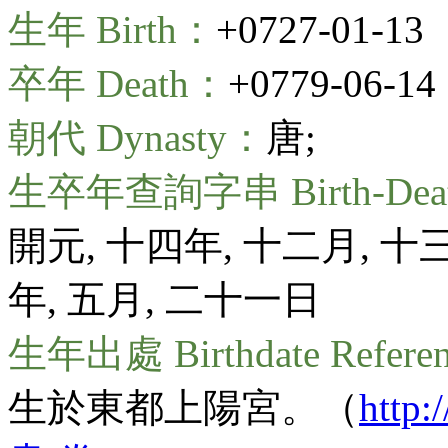
生年 Birth：
+0727-01-13
卒年 Death：
+0779-06-14
朝代 Dynasty：
唐;
生卒年查詢字串 Birth-Death
開元, 十四年, 十二月, 十
年, 五月, 二十一日
生年出處 Birthdate Refere
生於東都上陽宮。（
http: