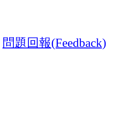
問題回報(Feedback)