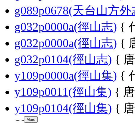
g089p0678(天台山方外
g032p0000a(徑山志)
{ 
g032p0000a(徑山志)
{ 
g032p0104(徑山志)
{ 唐
y109p0000a(徑山集)
{ 
y109p0011(徑山集)
{ 
y109p0104(徑山集)
{ 唐
........