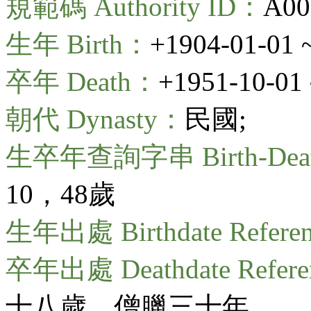
規範碼 Authority ID：
A00
生年 Birth：
+1904-01-01 
卒年 Death：
+1951-10-01 
朝代 Dynasty：
民國;
生卒年查詢字串 Birth-Death
10，48歲
生年出處 Birthdate Refere
卒年出處 Deathdate Refer
十八歲，僧臘三十年。