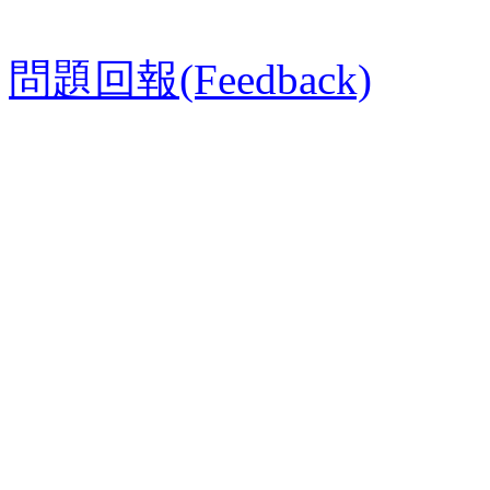
問題回報(Feedback)