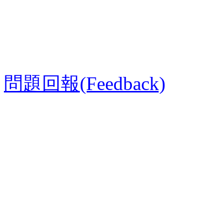
問題回報(Feedback)