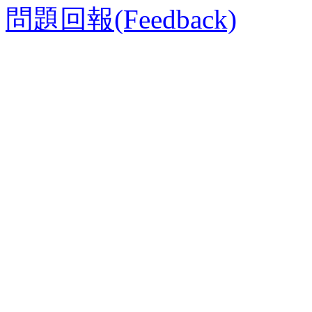
問題回報(Feedback)