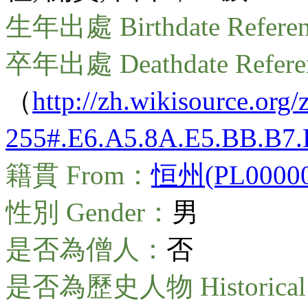
生年出處 Birthdate Refere
卒年出處 Deathdate Refer
（
http://zh.wikisource.or
255#.E6.A5.8A.E5.BB.B7.
籍貫 From：
恒州(PL00000
性別 Gender：
男
是否為僧人：
否
是否為歷史人物 Historical 