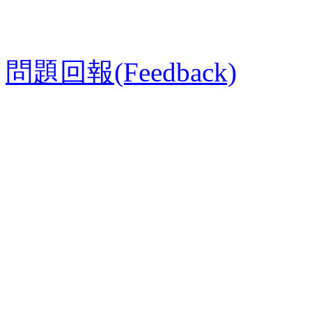
問題回報(Feedback)