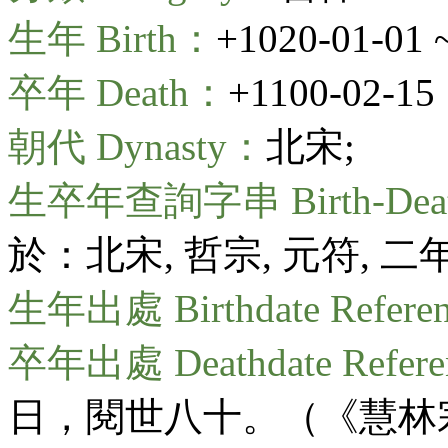
生年 Birth：
+1020-01-01 
卒年 Death：
+1100-02-15
朝代 Dynasty：
北宋;
生卒年查詢字串 Birth-Death
於：北宋, 哲宗, 元符, 二
生年出處 Birthdate Refere
卒年出處 Deathdate Refer
日，閱世八十。（《慧林