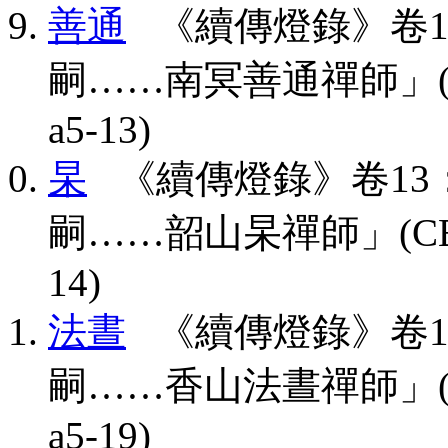
善通
《續傳燈錄》卷1
嗣……南冥善通禪師」(CBETA,
a5-13)
杲
《續傳燈錄》卷13
嗣……韶山杲禪師」(CBETA, T
14)
法晝
《續傳燈錄》卷1
嗣……香山法晝禪師」(CBETA,
a5-19)