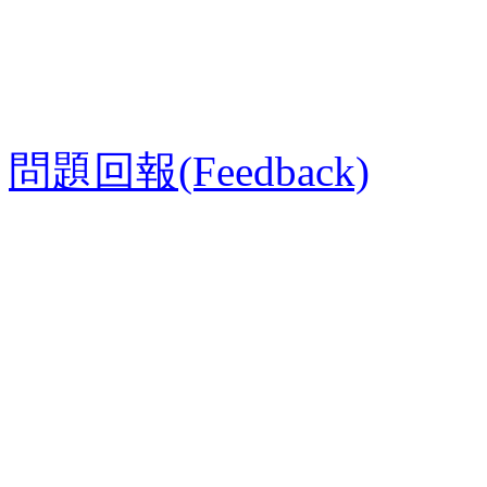
問題回報(Feedback)