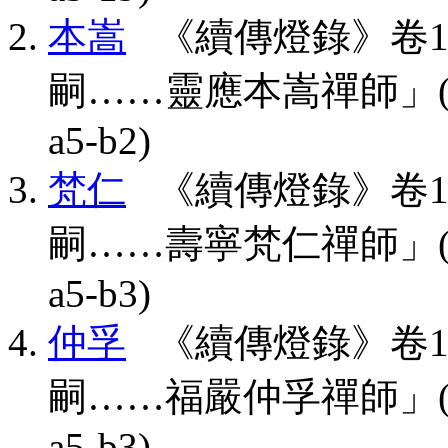
本嵩
《續傳燈錄》卷1
嗣……靈應本嵩禪師」(CBETA,
a5-b2)
梵仁
《續傳燈錄》卷1
嗣……壽寧梵仁禪師」(CBETA,
a5-b3)
仲孚
《續傳燈錄》卷1
嗣……福嚴仲孚禪師」(CBETA,
a5-b3)