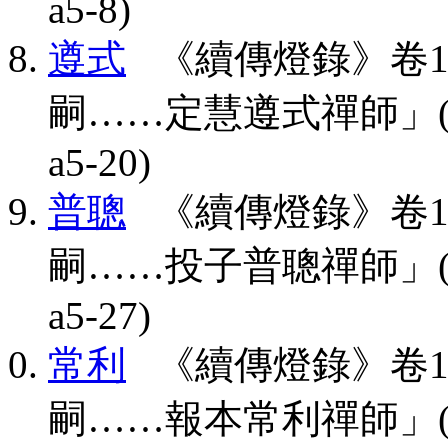
a5-8)
遵式
《續傳燈錄》卷1
嗣……定慧遵式禪師」(CBETA,
a5-20)
普聰
《續傳燈錄》卷1
嗣……投子普聰禪師」(CBETA,
a5-27)
常利
《續傳燈錄》卷1
嗣……報本常利禪師」(CBETA,