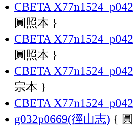
CBETA X77n1524_p042
圓照本 }
CBETA X77n1524_p042
圓照本 }
CBETA X77n1524_p042
宗本 }
CBETA X77n1524_p042
g032p0669(徑山志)
{ 圓