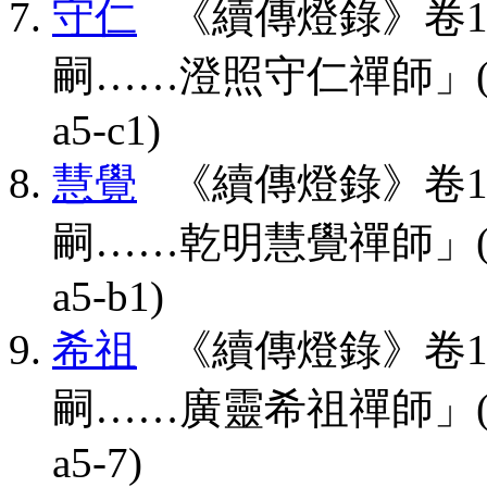
守仁
《續傳燈錄》卷1
嗣……澄照守仁禪師」(CBETA,
a5-c1)
慧覺
《續傳燈錄》卷1
嗣……乾明慧覺禪師」(CBETA,
a5-b1)
希祖
《續傳燈錄》卷1
嗣……廣靈希祖禪師」(CBETA,
a5-7)