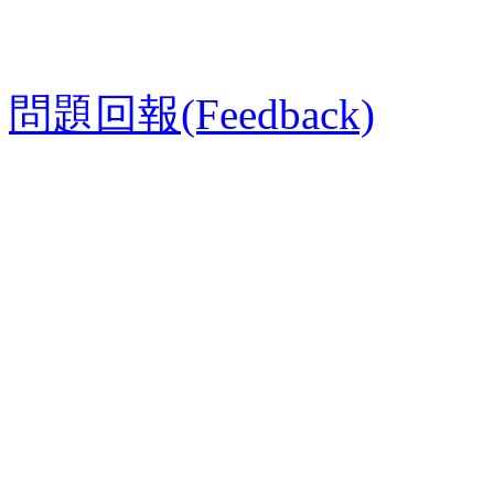
問題回報(Feedback)