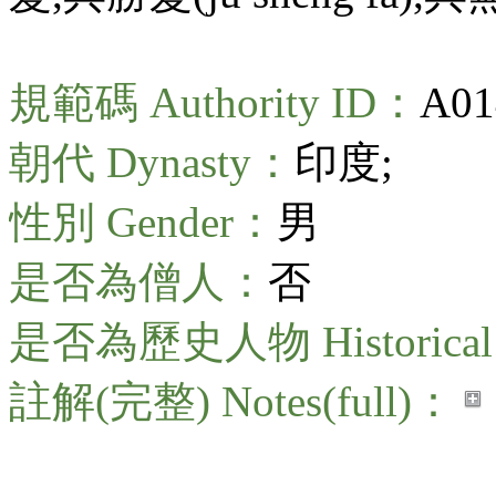
規範碼 Authority ID：
A01
朝代 Dynasty：
印度;
性別 Gender：
男
是否為僧人：
否
是否為歷史人物 Historical 
註解(完整) Notes(full)：