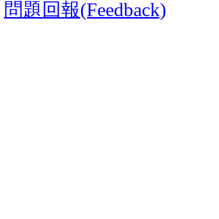
問題回報(Feedback)