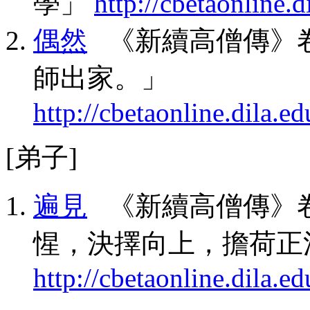
學」
http://cbetaonline
偶然
《新續高僧傳》卷
師出家。」
http://cbetaonline.dila
[弟子]
遍見
《新續高僧傳》卷
惺，決擇向上，擔荷正
http://cbetaonline.dila