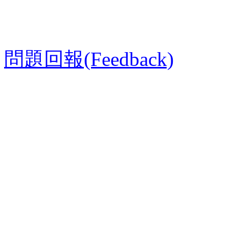
問題回報(Feedback)