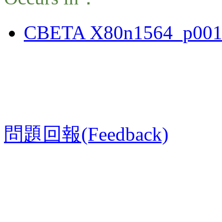
CBETA X80n1564_p001
問題回報(Feedback)