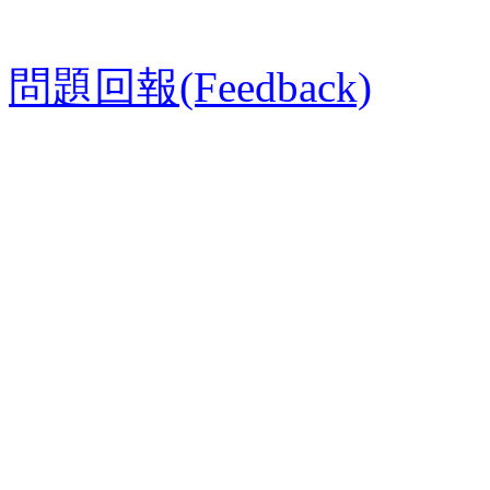
問題回報(Feedback)