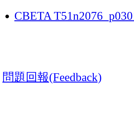
CBETA T51n2076_p030
問題回報(Feedback)