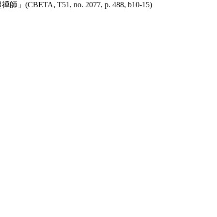
T51, no. 2077, p. 488, b10-15)