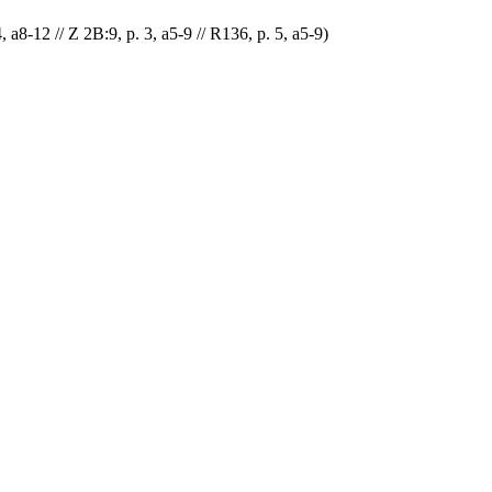
 p. 3, a5-9 // R136, p. 5, a5-9)