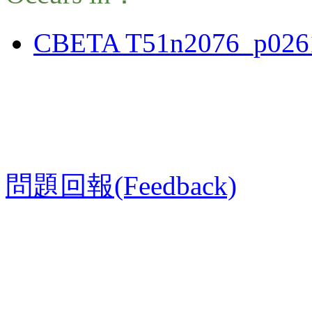
CBETA T51n2076_p026
問題回報(Feedback)