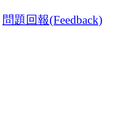
問題回報(Feedback)