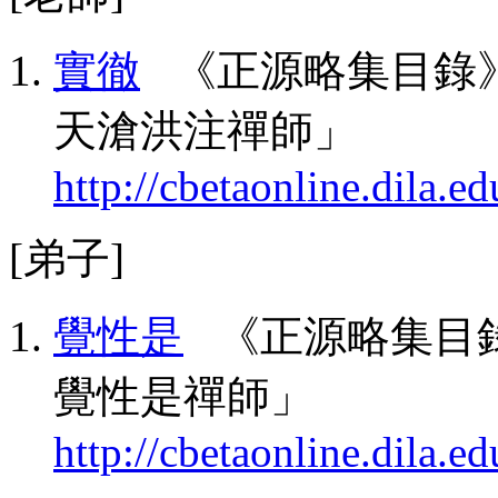
實徹
《正源略集目錄》
天滄洪注禪師」
http://cbetaonline.dila
[弟子]
覺性是
《正源略集目錄
覺性是禪師」
http://cbetaonline.dila