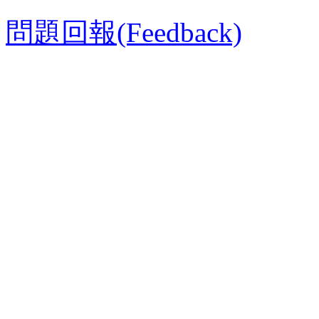
問題回報(Feedback)