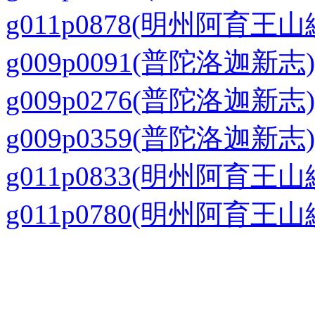
g011p0878(明州阿育王山
g009p0091(普陀洛迦新志)
g009p0276(普陀洛迦新志)
g009p0359(普陀洛迦新志)
g011p0833(明州阿育王山
g011p0780(明州阿育王山