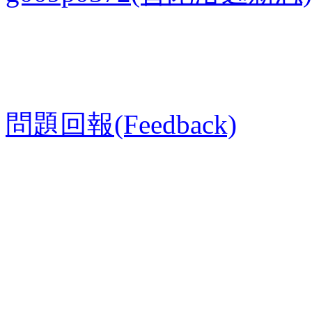
問題回報(Feedback)